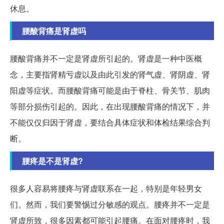
休息。
腰酸背痛是肾虚吗
腰酸背痛并不一定是肾虚所引起的。肾虚是一种中医概
念，主要指肾精亏虚以及由此引发的肾气虚、肾阴虚、肾
阳虚等症状。而腰酸背痛可能是由于脊柱、骨关节、肌肉
等部分损伤引起的。因此，在出现腰酸背痛的情况下，并
不能仅仅归因于肾虚，要结合具体症状和体检结果综合判
断。
腰疼是不是肾虚?
很多人容易将腰疼与肾虚联系在一起，特别是年轻男女
们。然而，我们要警惕过分敏感的观点。腰疼并不一定是
肾虚所致，很多因素都可能引起腰痛。在面对腰疼时，我