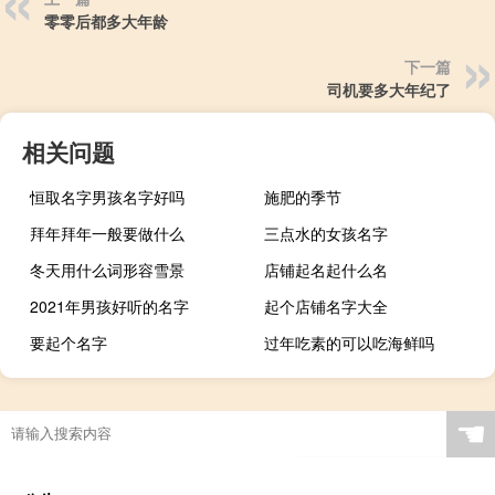
零零后都多大年龄
下一篇
司机要多大年纪了
相关问题
恒取名字男孩名字好吗
施肥的季节
拜年拜年一般要做什么
三点水的女孩名字
冬天用什么词形容雪景
店铺起名起什么名
2021年男孩好听的名字
起个店铺名字大全
要起个名字
过年吃素的可以吃海鲜吗
☚