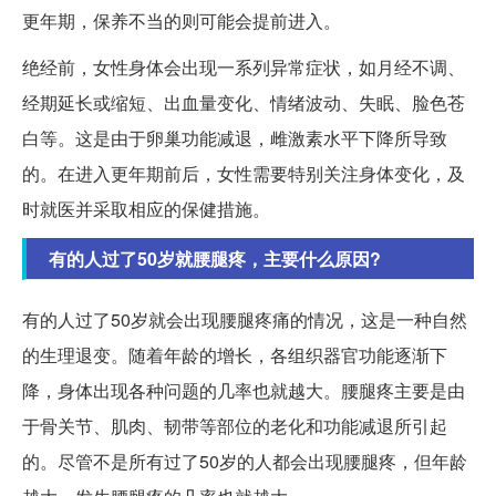
更年期，保养不当的则可能会提前进入。
绝经前，女性身体会出现一系列异常症状，如月经不调、
经期延长或缩短、出血量变化、情绪波动、失眠、脸色苍
白等。这是由于卵巢功能减退，雌激素水平下降所导致
的。在进入更年期前后，女性需要特别关注身体变化，及
时就医并采取相应的保健措施。
有的人过了50岁就腰腿疼，主要什么原因?
有的人过了50岁就会出现腰腿疼痛的情况，这是一种自然
的生理退变。随着年龄的增长，各组织器官功能逐渐下
降，身体出现各种问题的几率也就越大。腰腿疼主要是由
于骨关节、肌肉、韧带等部位的老化和功能减退所引起
的。尽管不是所有过了50岁的人都会出现腰腿疼，但年龄