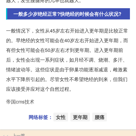
越大，发生腰腿疼的几率也就越大。
一般多少岁绝经正常?快绝经的时候会有什么状况?
一般情况下，女性从45岁左右开始进入更年期是比较正常
的。早绝经的女性可能会在40岁左右开始进入更年期，而
有些女性可能会在50岁左右才到更年期。进入更年期前
后，女性会出现一系列症状，如月经不调、烧潮、多汗、
情绪波动等。这些症状是由于卵巢功能逐渐减退，雌激素
水平下降所引起的。尽管女性不希望绝经的到来，但我们
应该接受并应对这个自然过程。
帝国cms技术
网络标签：
女性
更年期
腰痛
上一篇