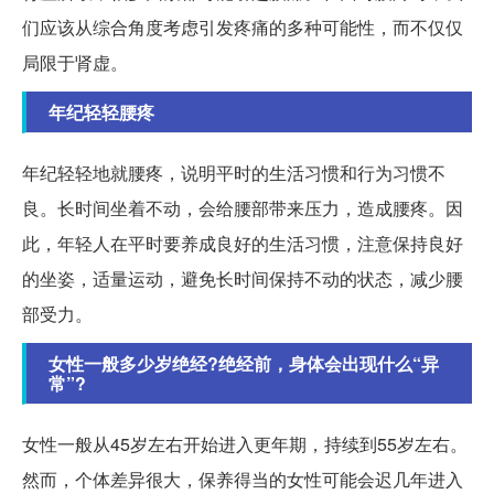
们应该从综合角度考虑引发疼痛的多种可能性，而不仅仅
局限于肾虚。
年纪轻轻腰疼
年纪轻轻地就腰疼，说明平时的生活习惯和行为习惯不
良。长时间坐着不动，会给腰部带来压力，造成腰疼。因
此，年轻人在平时要养成良好的生活习惯，注意保持良好
的坐姿，适量运动，避免长时间保持不动的状态，减少腰
部受力。
女性一般多少岁绝经?绝经前，身体会出现什么“异
常”?
女性一般从45岁左右开始进入更年期，持续到55岁左右。
然而，个体差异很大，保养得当的女性可能会迟几年进入