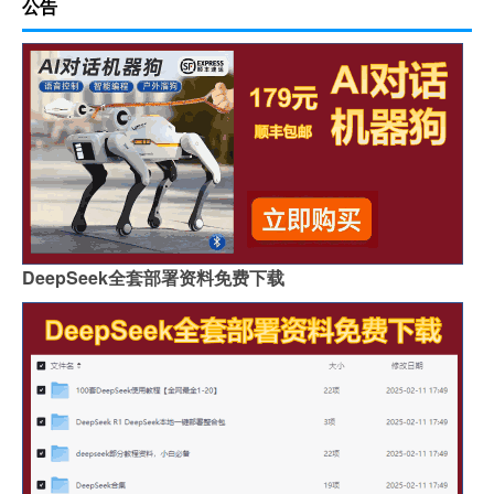
公告
DeepSeek全套部署资料免费下载