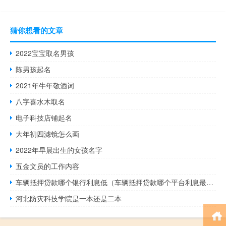
猜你想看的文章
2022宝宝取名男孩
陈男孩起名
2021年牛年敬酒词
八字喜水木取名
电子科技店铺起名
大年初四滤镜怎么画
2022年早晨出生的女孩名字
五金文员的工作内容
车辆抵押贷款哪个银行利息低（车辆抵押贷款哪个平台利息最低）
河北防灾科技学院是一本还是二本