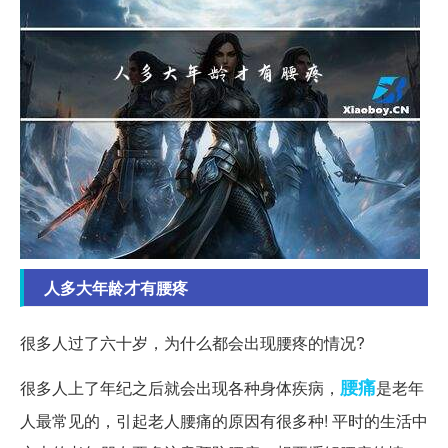
人多大年龄才有腰疼
很多人过了六十岁，为什么都会出现腰疼的情况?
腰痛
很多人上了年纪之后就会出现各种身体疾病，
是老年
人最常见的，引起老人腰痛的原因有很多种! 平时的生活中