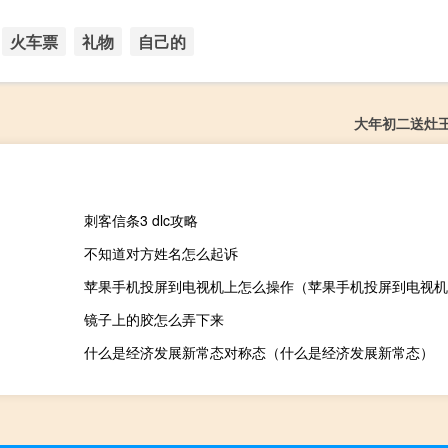
火车票
礼物
自己的
大年初二送灶
刺客信条3 dlc攻略
不知道对方姓名怎么起诉
苹果手机投屏到电视机上怎么操作（苹果手机投屏到电视机
镜子上的胶怎么弄下来
什么是经济发展新常态对称态（什么是经济发展新常态）