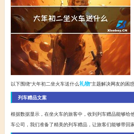
礼物
以下围绕“大年初二坐火车送什么
”主题解决网友的困
列车赠品文案
根据数据显示，在坐火车的旅客中，收到列车赠品能够给
车公司，我们准备了精美的列车赠品，让旅客们能够带回