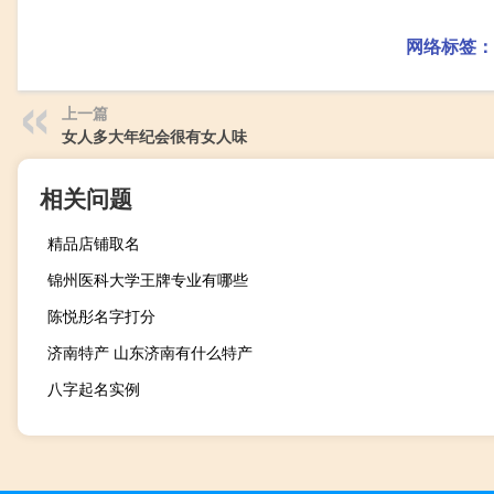
网络标签：
上一篇
女人多大年纪会很有女人味
相关问题
精品店铺取名
锦州医科大学王牌专业有哪些
陈悦彤名字打分
济南特产 山东济南有什么特产
八字起名实例