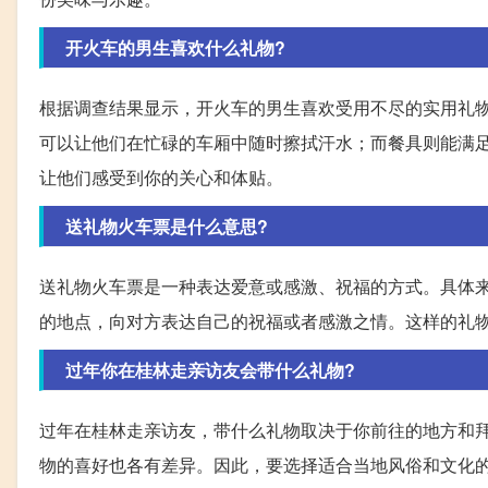
开火车的男生喜欢什么礼物?
根据调查结果显示，开火车的男生喜欢受用不尽的实用礼
可以让他们在忙碌的车厢中随时擦拭汗水；而餐具则能满
让他们感受到你的关心和体贴。
送礼物火车票是什么意思?
送礼物火车票是一种表达爱意或感激、祝福的方式。具体
的地点，向对方表达自己的祝福或者感激之情。这样的礼
过年你在桂林走亲访友会带什么礼物?
过年在桂林走亲访友，带什么礼物取决于你前往的地方和
物的喜好也各有差异。因此，要选择适合当地风俗和文化