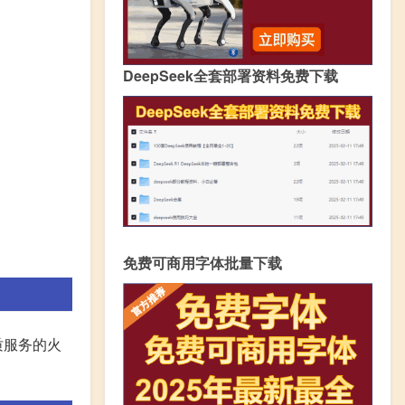
DeepSeek全套部署资料免费下载
免费可商用字体批量下载
质服务的火