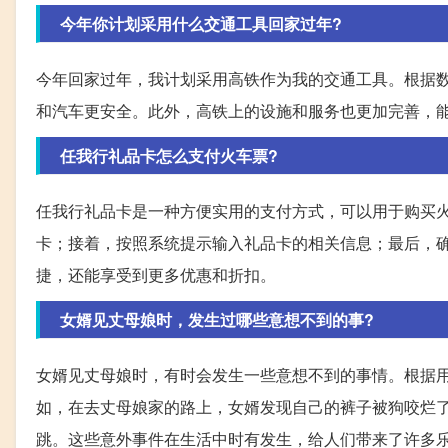
今年你计划采用什么交通工具回家过年?
今年回家过年，我计划采用高铁作为我的交通工具。根据
和汽车更安全。此外，高铁上的设施和服务也更加完善，
任我行礼品卡怎么支付火车票?
任我行礼品卡是一种方便实用的支付方式，可以用于购买
卡；接着，按照系统提示输入礼品卡的相关信息；最后，
捷，还能享受到更多优惠和折扣。
女婿见丈母娘时，发生过哪些意想不到的事?
女婿见丈母娘时，有时会发生一些意想不到的事情。根据
如，在去丈母娘家的路上，女婿发现自己的裤子被狗咬烂
跳。这些意外事件在生活中时有发生，给人们带来了许多