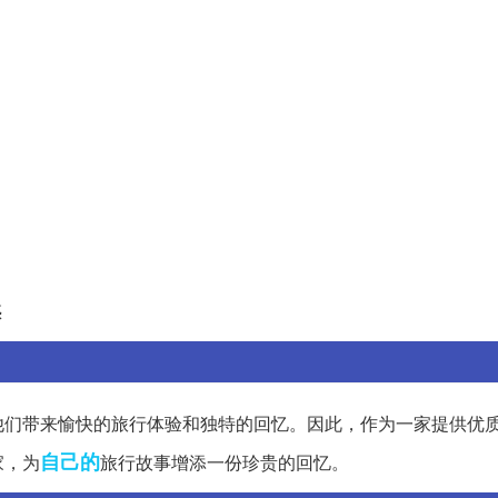
惑
他们带来愉快的旅行体验和独特的回忆。因此，作为一家提供优
自己的
家，为
旅行故事增添一份珍贵的回忆。