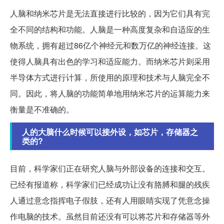
人脑和纳米芯片是无法直接进行比较的，因为它们具有完
全不同的结构和功能。人脑是一种高度复杂和自适应的生
物系统，拥有超过86亿个神经元和数万亿的神经连接。这
使得人脑具有出色的学习和适应能力。而纳米芯片则采用
半导体方式进行计算，所使用的原理和技术与人脑完全不
同。因此，将人脑的功能简单地用纳米芯片的运算能力来
衡量是不准确的。
人的大脑什么时候可以接外设，如芯片，存储器之
类的?
目前，科学家们正在研究人脑与外部设备的连接和交互。
已经有报道称，科学家们已经成功让没有胳膊和腿的残疾
人通过意念指挥电子假肢，还有人用眼睛实现了凭意念操
作电脑的技术。虽然目前还没有可以将芯片和存储器等外