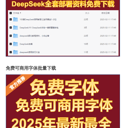
免费可商用字体批量下载