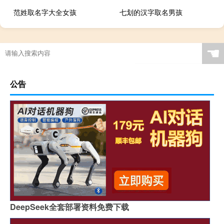
范姓取名字大全女孩
七划的汉字取名男孩
☚
公告
DeepSeek全套部署资料免费下载