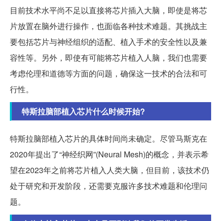
目前技术水平尚不足以直接将芯片插入大脑，即使是将芯
片放置在脑外进行操作，也面临各种技术难题。其挑战主
要包括芯片与神经组织的适配、植入手术的安全性以及兼
容性等。另外，即使有可能将芯片植入人脑，我们也需要
考虑伦理和道德等方面的问题，确保这一技术的合法和可
行性。
特斯拉脑部植入芯片什么时候开始?
特斯拉脑部植入芯片的具体时间尚未确定。尽管马斯克在
2020年提出了“神经织网”(Neural Mesh)的概念，并表示希
望在2023年之前将芯片植入人类大脑，但目前，该技术仍
处于研究和开发阶段，还需要克服许多技术难题和伦理问
题。