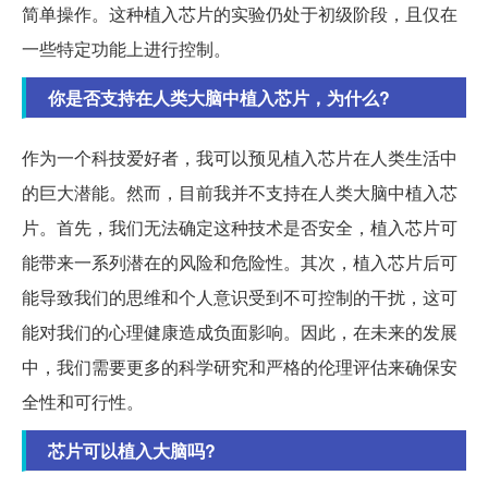
简单操作。这种植入芯片的实验仍处于初级阶段，且仅在
一些特定功能上进行控制。
你是否支持在人类大脑中植入芯片，为什么?
作为一个科技爱好者，我可以预见植入芯片在人类生活中
的巨大潜能。然而，目前我并不支持在人类大脑中植入芯
片。首先，我们无法确定这种技术是否安全，植入芯片可
能带来一系列潜在的风险和危险性。其次，植入芯片后可
能导致我们的思维和个人意识受到不可控制的干扰，这可
能对我们的心理健康造成负面影响。因此，在未来的发展
中，我们需要更多的科学研究和严格的伦理评估来确保安
全性和可行性。
芯片可以植入大脑吗?