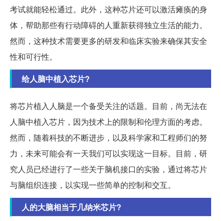
考试就能轻松通过。此外，这种芯片还可以激活瘫痪的身
体，帮助那些有行动障碍的人重新获得独立生活的能力。
然而，这种技术需要更多的研发和临床实验来确保其安全
性和可行性。
给人脑中植入芯片?
将芯片植入人脑是一个备受关注的话题。目前，尚无法在
人脑中植入芯片，因为技术上的限制和伦理方面的考虑。
然而，随着科技的不断进步，以及科学家和工程师们的努
力，未来可能会有一天我们可以实现这一目标。目前，研
究人员已经进行了一些关于脑机接口的实验，通过将芯片
与脑组织连接，以实现一些简单的控制和交互。
人的大脑相当于几纳米芯片?