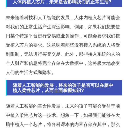
人体内植入芯片，未来是否影响我们的正常生活?
未来随着科技和人工智能的发展，人体内植入芯片可能会
对我们的正常生活产生深远影响。例如，如果我们想要使
用某个特定平台进行交易或业务操作，可能会要求我们接
受植入芯片的要求。这意味着那些没有接入系统的人将受
到限制，无法进行买卖交易。此外，那些接入系统的人的
个人财产和信息将完全存储在大数据中，这将极大地改变
人们的生活方式和隐私。
随着人工智能的发展，将来的孩子是否可以在脑中
植入柔性芯片，从而全面掌握知识?
随着人工智能的革命性发展，未来的孩子可能会受益于脑
中植入柔性芯片这一技术。想象一下，如果我们能够在大
脑中植入一个芯片，将各科课本的内容存储在其中，那么