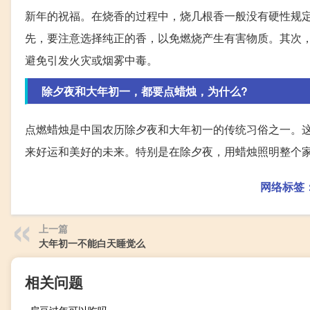
新年的祝福。在烧香的过程中，烧几根香一般没有硬性规
先，要注意选择纯正的香，以免燃烧产生有害物质。其次
避免引发火灾或烟雾中毒。
除夕夜和大年初一，都要点蜡烛，为什么?
点燃蜡烛是中国农历除夕夜和大年初一的传统习俗之一。
来好运和美好的未来。特别是在除夕夜，用蜡烛照明整个
网络标签
上一篇
大年初一不能白天睡觉么
相关问题
扁豆过年可以吃吗