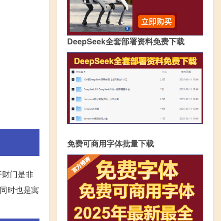
DeepSeek全套部署资料免费下载
免费可商用字体批量下载
开财门是非
，同时也是寓