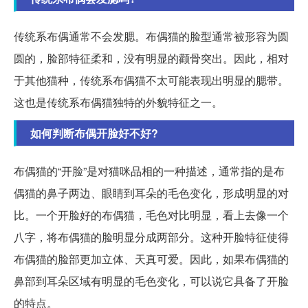
传统系布偶通常不会发腮。布偶猫的脸型通常被形容为圆
圆的，脸部特征柔和，没有明显的颧骨突出。因此，相对
于其他猫种，传统系布偶猫不太可能表现出明显的腮带。
这也是传统系布偶猫独特的外貌特征之一。
如何判断布偶开脸好不好?
布偶猫的“开脸”是对猫咪品相的一种描述，通常指的是布
偶猫的鼻子两边、眼睛到耳朵的毛色变化，形成明显的对
比。一个开脸好的布偶猫，毛色对比明显，看上去像一个
八字，将布偶猫的脸明显分成两部分。这种开脸特征使得
布偶猫的脸部更加立体、天真可爱。因此，如果布偶猫的
鼻部到耳朵区域有明显的毛色变化，可以说它具备了开脸
的特点。