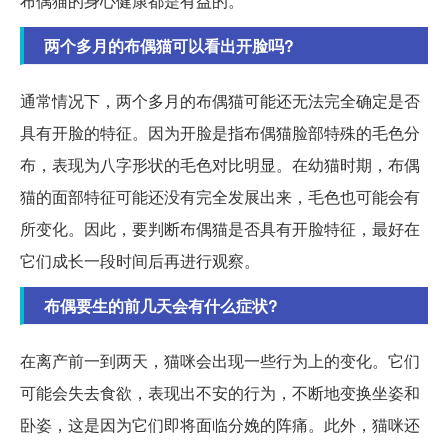
布偶猫的身心健康都是有益的。
两个多月的布偶猫可以看出开脸吗?
通常情况下，两个多月的布偶猫可能还无法完全确定是否
具有开脸的特征。因为开脸是指布偶猫脸部特殊的毛色分
布，表现为八字形状的毛色对比明显。在幼猫时期，布偶
猫的面部特征可能还没有完全发展出来，毛色也可能会有
所变化。因此，要判断布偶猫是否具有开脸特征，最好在
它们成长一段时间后再进行观察。
布偶要生的前几天会有什么症状?
在离产前一到两天，猫咪会出现一些行为上的变化。它们
可能会失去食欲，表现出不安的行为，不断地变换坐姿和
卧姿，这是因为它们即将面临分娩的阵痛。此外，猫咪还