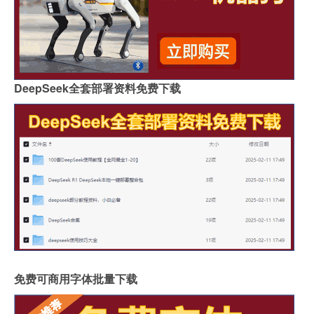
DeepSeek全套部署资料免费下载
免费可商用字体批量下载