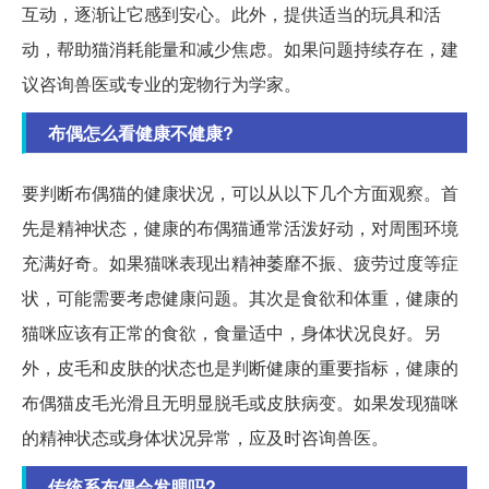
互动，逐渐让它感到安心。此外，提供适当的玩具和活
动，帮助猫消耗能量和减少焦虑。如果问题持续存在，建
议咨询兽医或专业的宠物行为学家。
布偶怎么看健康不健康?
要判断布偶猫的健康状况，可以从以下几个方面观察。首
先是精神状态，健康的布偶猫通常活泼好动，对周围环境
充满好奇。如果猫咪表现出精神萎靡不振、疲劳过度等症
状，可能需要考虑健康问题。其次是食欲和体重，健康的
猫咪应该有正常的食欲，食量适中，身体状况良好。另
外，皮毛和皮肤的状态也是判断健康的重要指标，健康的
布偶猫皮毛光滑且无明显脱毛或皮肤病变。如果发现猫咪
的精神状态或身体状况异常，应及时咨询兽医。
传统系布偶会发腮吗?