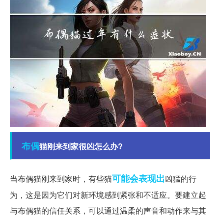
布偶
猫刚来到家很凶怎么办?
可能会
表现出
当布偶猫刚来到家时，有些猫
凶猛的行
为，这是因为它们对新环境感到紧张和不适应。要建立起
与布偶猫的信任关系，可以通过温柔的声音和动作来与其