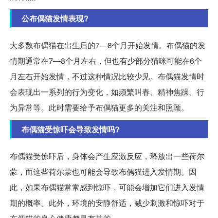
公布偶猫发情表现?
大多数布偶猫在出生后的7—8个月开始发情。布偶猫的发
情期通常在7—8个月左右，但也有少部分猫咪可能在6个
月左右开始发情，不过这种情况比较少见。布偶猫发情时
会表现出一系列的行为变化，如频繁叫春、精神焦躁、行
为异常等。此时需要给予布偶猫更多的关注和照顾。
布偶猫受惊吓会导致发情吗?
布偶猫受惊吓后，身体会产生应激反应，释放出一些荷尔
蒙，而这些荷尔蒙也可能会导致布偶猫进入发情期。因
此，如果布偶猫常常感到惊吓，可能会增加它们进入发情
期的概率。此外，环境的安静舒适，减少刺激和惊吓对于