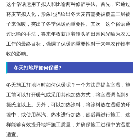
这个俗话运用了拟人和比喻两种修辞手法。首先，它通过
将麦苗拟人化，形象地描绘出冬天麦苗需要被覆盖三层被
子来保暖，突出了冬季保暖的重要性。其次，这个俗语通
过比喻的手法，将来年收获睡着馒头的田园风光喻为农民
工作的最终目标，强调了保暖的重要性对于来年农作物丰
收的影响。
冬天打地坪如何保暖?
冬天施工打地坪时如何保暖呢？一个方法是提高室温，施
工前可以打开暖气或采用其他加热方式，将室温调高到5
摄氏度以上。另外，可以加热涂料，将涂料放在温暖的环
境中，或使用蒸汽、热水进行加热，然后再进行施工。这
样能够有效提升地坪施工质量，并确保施工过程中的温度
适宜。