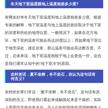
冬天地下室温度跟地上温度相差多少度?
有网友好奇冬天地下室温度和地上温度相差多少度。根据
专家的解释，地下室温度与地上温度的差距取决于地下室
的深度和所处的地理位置。一般情况下，如果在北方地
区，地下室的温差可能会高达20度以上；而如果地下室位
于地壳深处，接近岩浆，那么温差可能会高达数百度。不
过，总体来说，地下室温度相较于地上会更低一些，这也
是我们通常认知中的“地下室冷”的原因。
农村老话，夏不坐树，冬不坐石，你认为这句话有
何含义?
农村的长辈们常说：“夏不坐树，冬不坐石”。这句话有其
深刻的含义。即使我们看起来或触摸起来是干燥的，实际
上里面仍含有许多水分。当人们长时间坐在湿润的物体上