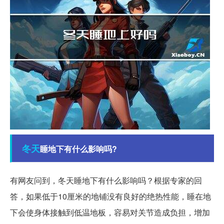
冬天
睡地下有什么影响吗?
有网友问到，冬天睡地下有什么影响吗？根据专家的回
答，如果低于10厘米的地铺没有良好的绝热性能，睡在地
下会使身体接触到低温地板，容易对关节造成负担，增加