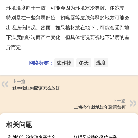
环境温度趋于一致，可能会因为环境寒冷导致尸体冻硬。
特别是在一些薄弱部位，如嘴唇等皮肤薄弱的地方可能会
出现冻伤情况。然而，如果棺材放在地下，可能会受到地
下温度的影响而产生变化，但具体情况要视地下温度的差
异而定。
网络标签：
农作物
冬天
温度
上一篇
过年收红包应该怎么放好
下一篇
上海今年就地过年政策如何
相关问题
孔姓洋气的女孩名字大全
好听又成熟的微信名字