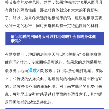
关节疾病的发生风险。然而，如果地铺超过10厘米而且具
有良好的隔热性能，那么对身体就没有太大的不良影响
了。所以，如果冬天选择地板铺床的话，建议地板厚度要
达到一定的标准，同时要选择具有一定绝热性能的材料。
请问地暖的房间冬天可以打地铺吗? 会影响身体健
康吗?
有网友提问，地暖的房间冬天可以打地铺吗? 会影响身体
健康吗? 对此，专家回答是可以的。如果您的房间采用地
温度
暖系统，地面
相对较暖，就可以放心地打地铺。实际
上，和传统的炕床类似，地暖房间的地面温度是比较适宜
的，能够提供舒适的睡眠环境。对于南方地区的朋友们来
说，可能早上穿鞋时感受过鞋里面的舒适暖意吧，和地暖
房间睡地铺的感觉是类似的。