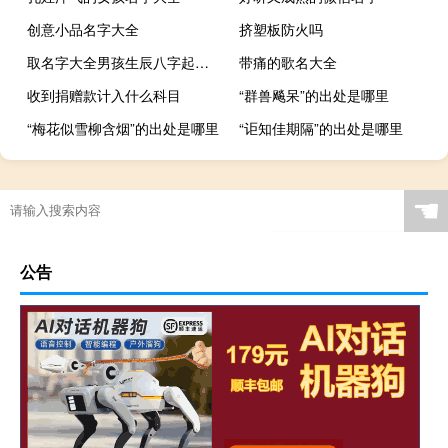
创意小品名字大全
挤塑板防火吗
取名字大全男孩生辰八字起名2022
带痛的歌名大全
收到捐赠款计入什么科目
“群兽飚呆”的出处是哪里
“梅花似雪柳含烟”的出处是哪里
“讵知佳期隔”的出处是哪里
☚
公告