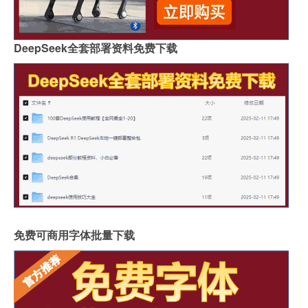
DeepSeek全套部署资料免费下载
免费可商用字体批量下载