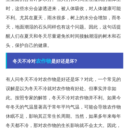
时，这些水分会渗透进来，被人体吸收，对人体健康可能
不利。尤其在夏天，雨水很多，树上的水分会增加，而冬
天，地面潮湿的石头同样也有这个问题。因此，这句话提
醒人们在夏天和冬天尽量避免长时间接触潮湿的树木和石
头，保护自己的健康。
农作物
冬天不冷对
是好还是坏?
有人问冬天不冷对农作物是好还是坏？对此，一个常见的
误解是以为冬天不冷就对农作物有好处。但事实并非如
此。按照专家的解答，冬天不冷对农作物并不利。如果今
年冬天的气温显著高于常年平均气温，可能会导致农作物
休眠不足，影响其正常生长周期。当然，如果多年来每年
冬天都不冷，那对农作物的生长影响就不会太大。因此，