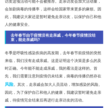
访友这项活动可能不会被推荐。走亲访友会加大活动量，
会加剧病毒的传播率，这样会给国家带来更多的麻烦。因
此，我建议大家还是暂时避免走亲访友，以保护自己和他
人的健康安全。
去年春节由于疫情没有走亲戚，今年春节疫情没结
束，能走亲戚吗?
冬季是呼吸性感染疾病的高发期，去年春节前疫情的突然
来临，我们没有走成亲戚。这是证明这个决策是多么的及
时正确。今年能不能走成亲戚，我的看法是这样的。首
先，我们需要注意到疫情仍未结束，病毒的传播仍然存在
风险
。其次，走亲戚会加大人员流动，增加感染的风险。
因此，为了保护自己和他人的健康，我建议暂时避免走亲
戚，待疫情完全结束后再进行走亲访友的活动。