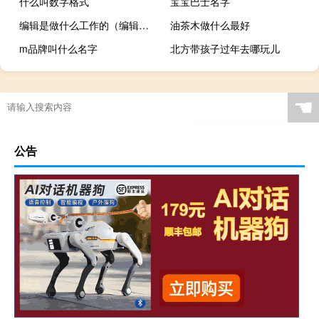
什么叫数字格式
宝宝巴士名字
编辑是做什么工作的（编辑是做什么的）
油茶木做什么最好
m品牌叫什么名字
北方带孩子过年去哪玩儿
☚
公告