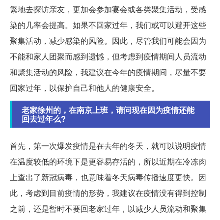
繁地去探访亲友，更加会参加宴会或各类聚集活动，受感
染的几率会提高。如果不回家过年，我们或可以避开这些
聚集活动，减少感染的风险。因此，尽管我们可能会因为
不能和家人团聚而感到遗憾，但考虑到疫情期间人员流动
和聚集活动的风险，我建议在今年的疫情期间，尽量不要
回家过年，以保护自己和他人的健康安全。
老家徐州的，在南京上班，请问现在因为疫情还能
回去过年么?
首先，第一次爆发疫情是在去年的冬天，就可以说明疫情
在温度较低的环境下是更容易存活的，所以近期在冷冻肉
上查出了新冠病毒，也意味着冬天病毒传播速度更快。因
此，考虑到目前疫情的形势，我建议在疫情没有得到控制
之前，还是暂时不要回老家过年，以减少人员流动和聚集