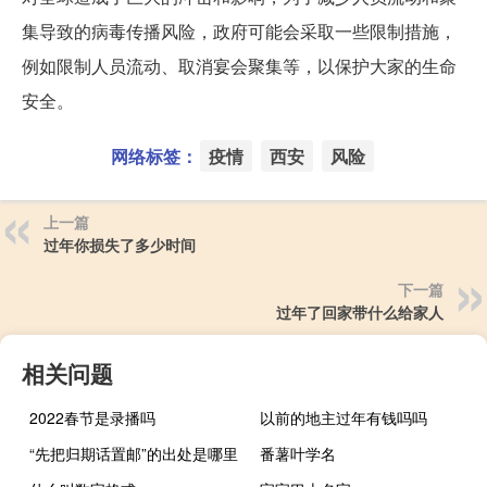
集导致的病毒传播风险，政府可能会采取一些限制措施，
例如限制人员流动、取消宴会聚集等，以保护大家的生命
安全。
网络标签：
疫情
西安
风险
上一篇
过年你损失了多少时间
下一篇
过年了回家带什么给家人
相关问题
2022春节是录播吗
以前的地主过年有钱吗吗
“先把归期话置邮”的出处是哪里
番薯叶学名