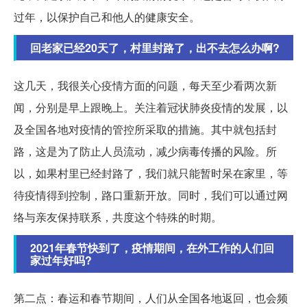
过年，以保护自己和他人的健康安全。
回老家已经20天了，村里封路了，出不去怎么办啊?
这几天，我很关心疫情方面的问题，每天至少看两次新
闻，分别是早上跟晚上。关注着冠状肺炎疫情的发展，以
及全国各地对疫情的管控所采取的措施。其中就包括封
路，这是为了防止人员流动，减少病毒传播的风险。所
以，如果村里已经封路了，我们就只能暂时呆在家里，等
待疫情得到控制，路口重新开放。同时，我们可以通过网
络与亲友保持联系，共度这个特殊的时期。
2021年春节快到了，疫情期间，在外工作的人们回
家过年好吗?
第二点：春运和春节期间，人们从全国各地返回，也会频