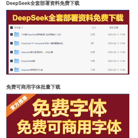
DeepSeek全套部署资料免费下载
免费可商用字体批量下载