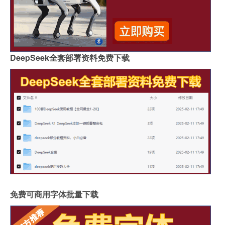
DeepSeek全套部署资料免费下载
免费可商用字体批量下载