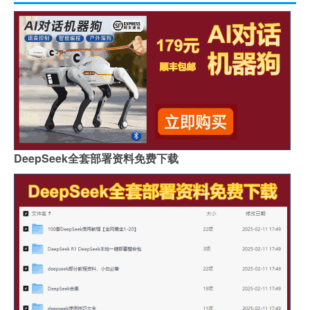
DeepSeek全套部署资料免费下载