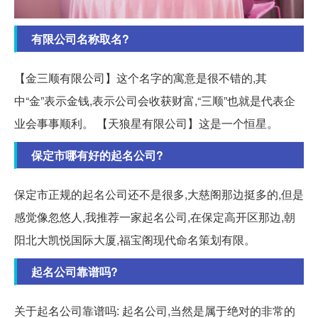
有限公司名称取名?
【金三顺有限公司】这个名字的寓意是很不错的,其
中“金”表示金钱,表示公司会收获财富,“三顺”也就是代表企
业会事事顺利。 【天狼星有限公司】这是一个恒星。
保定市哪有好的起名公司?
保定市正规的起名公司还不是很多,大慈阁那边挺多的,但是
感觉像忽悠人,我推荐一家起名公司,在保定高开区那边,朝
阳北大凯悦国际大厦,福宝阁现代命名策划有限。
起名公司靠谱吗?
关于起名公司靠谱吗: 起名公司,当然是属于绝对的非常的