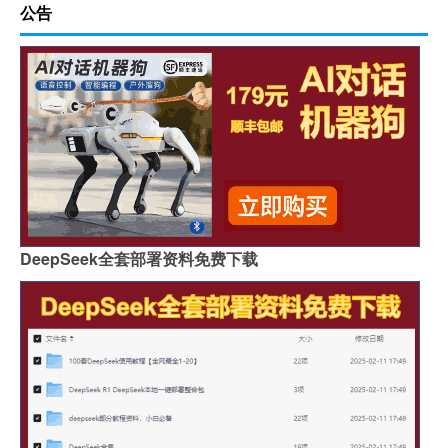
公告
DeepSeek全套部署资料免费下载