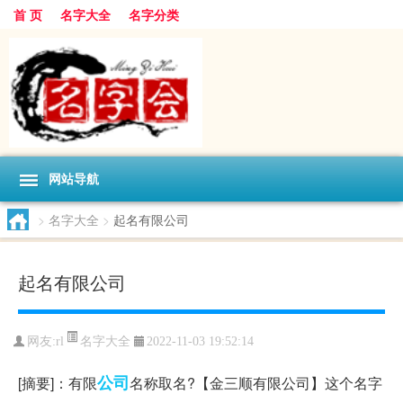
首 页
名字大全
名字分类
网站导航
>
名字大全
>
起名有限公司
起名有限公司
名字大全
网友:
rl
2022-11-03 19:52:14
公司
[摘要]：有限
名称取名?【金三顺有限公司】这个名字