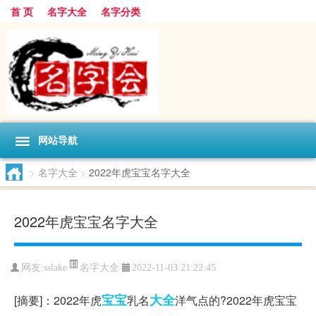
首 页
名字大全
名字分类
网站导航
>
名字大全
>
2022年虎宝宝名字大全
2022年虎宝宝名字大全
名字大全
网友:
sslake
2022-11-03 21:22:45
宝宝
大全
[摘要]：2022年虎
乳名
洋气点的?2022年虎宝宝