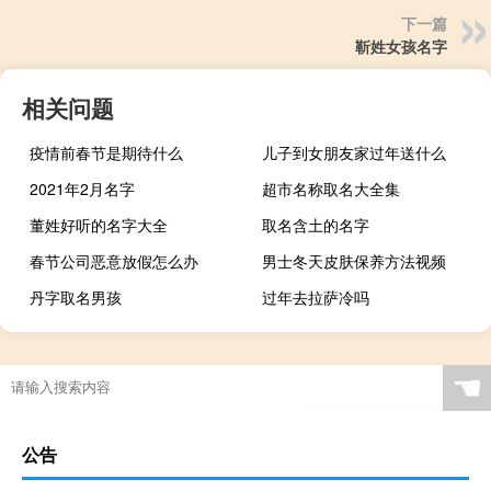
下一篇
靳姓女孩名字
相关问题
疫情前春节是期待什么
儿子到女朋友家过年送什么
2021年2月名字
超市名称取名大全集
董姓好听的名字大全
取名含土的名字
春节公司恶意放假怎么办
男士冬天皮肤保养方法视频
丹字取名男孩
过年去拉萨冷吗
☚
公告