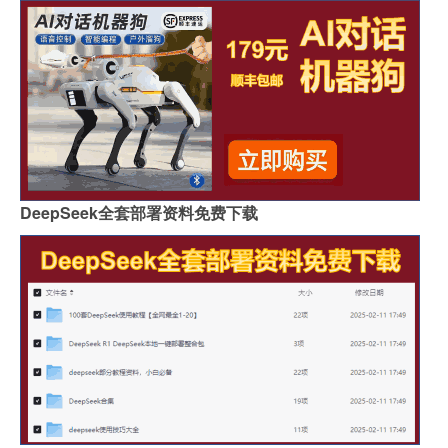
DeepSeek全套部署资料免费下载