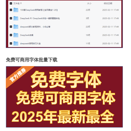
免费可商用字体批量下载