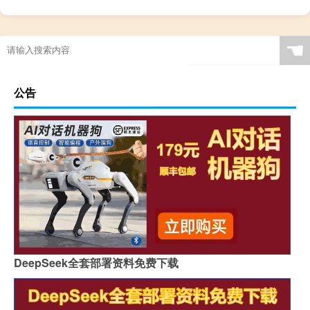
☚
公告
DeepSeek全套部署资料免费下载