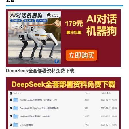
DeepSeek全套部署资料免费下载