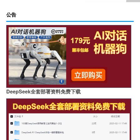
公告
DeepSeek全套部署资料免费下载