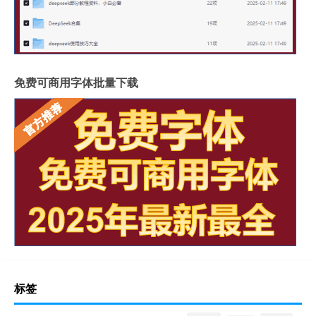
免费可商用字体批量下载
标签