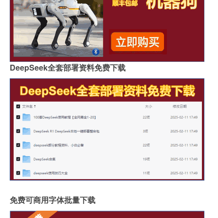
DeepSeek全套部署资料免费下载
免费可商用字体批量下载