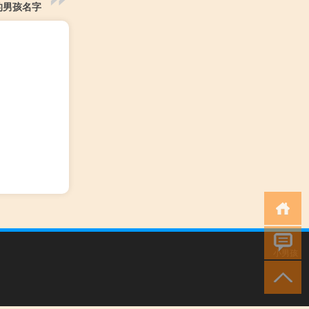
的男孩名字
小男孩