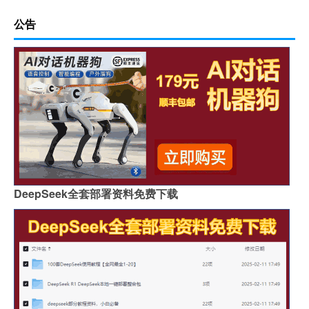
公告
DeepSeek全套部署资料免费下载