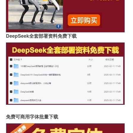
DeepSeek全套部署资料免费下载
免费可商用字体批量下载