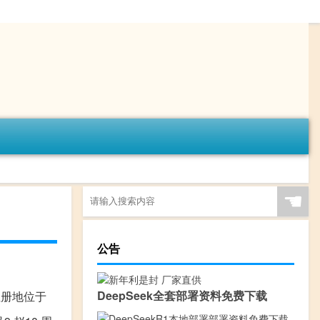
☚
公告
DeepSeek全套部署资料免费下载
注册地位于