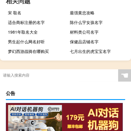
相关问题
宋 取名
最强黄忠攻略
适合商标注册的名字
陈什么宇女孩名字
1981年取名大全
材料类公司名字
男生起什么网名好听
保健品店铺名字
梦幻西游战骑在哪购买
七月出生的虎宝宝名字
☚
公告