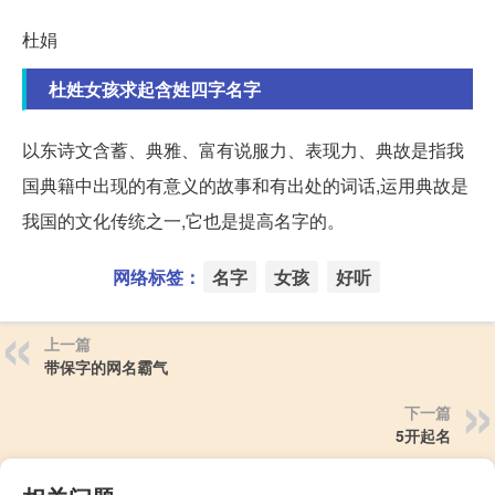
杜娟
杜姓女孩求起含姓四字名字
以东诗文含蓄、典雅、富有说服力、表现力、典故是指我
国典籍中出现的有意义的故事和有出处的词话,运用典故是
我国的文化传统之一,它也是提高名字的。
网络标签：
名字
女孩
好听
上一篇
带保字的网名霸气
下一篇
5开起名