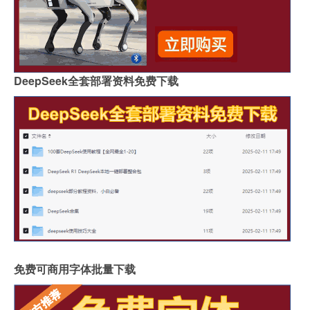
DeepSeek全套部署资料免费下载
免费可商用字体批量下载