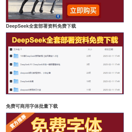
DeepSeek全套部署资料免费下载
免费可商用字体批量下载