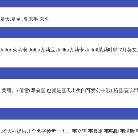
,夏天,夏至 ,夏未半 未央
lien茱莉安.Julija尤莉亚.Julika尤莉卡.Juliett茱莉叶特 7月英
美丽。) 倩雪(即前雪,也就是雪天出生的可爱公主啦) 茹雪(茹,谐
了,求大神提供几个名字参考一下。 韦立轲 韦誉惠 韦鸣阳 韦洁昕 