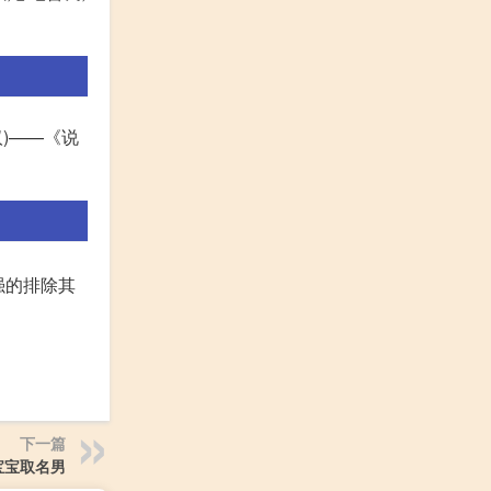
汉)——《说
强的排除其
下一篇
宝宝取名男