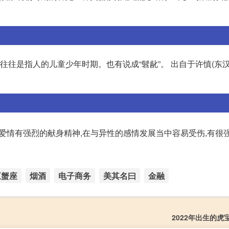
,往往是指人的儿童少年时期。也有说成“髫龀”。 出自于许慎(东
对爱情有强烈的献身精神,在与异性的感情发展当中容易受伤,有很
巨蟹座
烟酒
电子商务
美其名曰
金融
2022年出生的虎