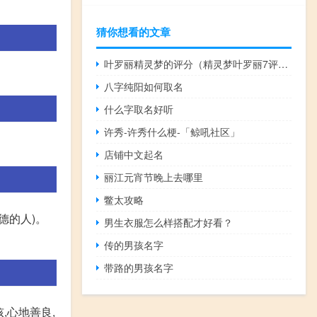
猜你想看的文章
叶罗丽精灵梦的评分（精灵梦叶罗丽7评价）
八字纯阳如何取名
什么字取名好听
许秀-许秀什么梗-「鲸吼社区」
店铺中文起名
丽江元宵节晚上去哪里
鳖太攻略
德的人)。
男生衣服怎么样搭配才好看？
传的男孩名字
带路的男孩名字
,心地善良,