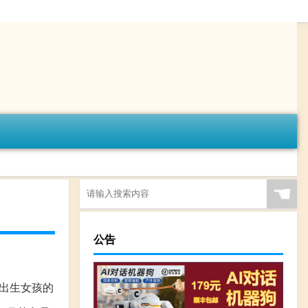
☚
公告
7月出生女孩的