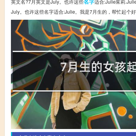
名字
英文名?7月英文是July。也许这些
适合:Julie茱莉.Jul
July。也许这些名字适合:Julie。我是7月生的，帮忙起