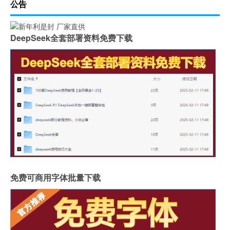
公告
DeepSeek全套部署资料免费下载
免费可商用字体批量下载