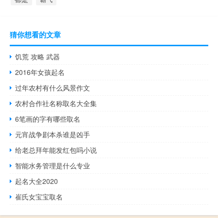
猜你想看的文章
饥荒 攻略 武器
2016年女孩起名
过年农村有什么风景作文
农村合作社名称取名大全集
6笔画的字有哪些取名
元宵战争剧本杀谁是凶手
给老总拜年能发红包吗小说
智能水务管理是什么专业
起名大全2020
崔氏女宝宝取名