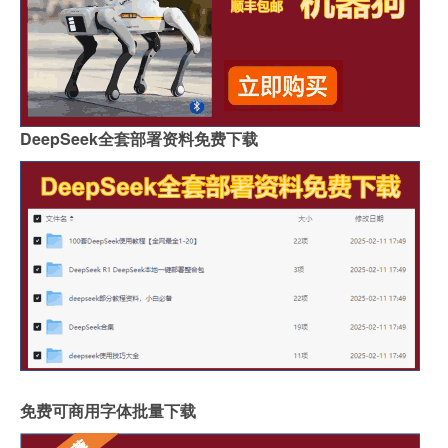
DeepSeek全套部署资料免费下载
免费可商用字体批量下载