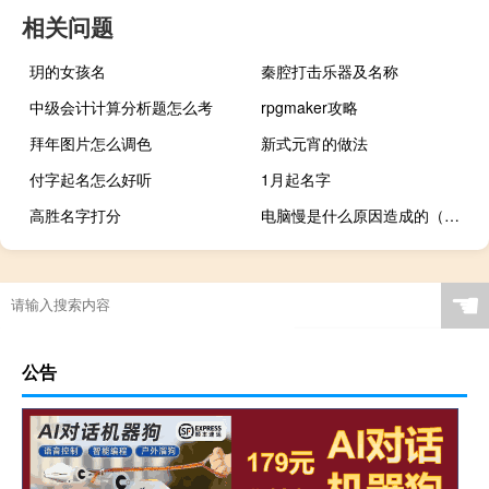
相关问题
玥的女孩名
秦腔打击乐器及名称
中级会计计算分析题怎么考
rpgmaker攻略
拜年图片怎么调色
新式元宵的做法
付字起名怎么好听
1月起名字
高胜名字打分
电脑慢是什么原因造成的（电脑慢是什么原因）
☚
公告