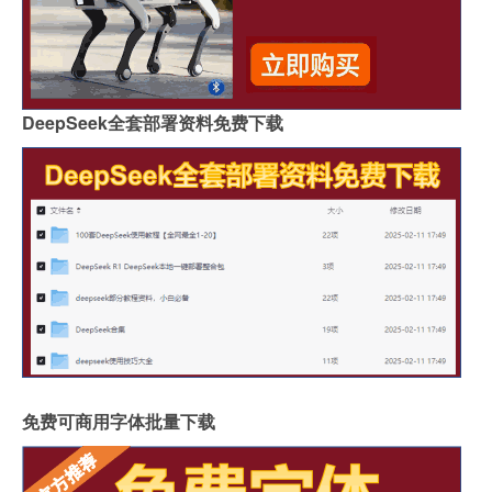
DeepSeek全套部署资料免费下载
免费可商用字体批量下载