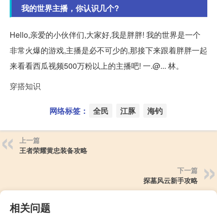
我的世界主播，你认识几个?
Hello,亲爱的小伙伴们,大家好,我是胖胖! 我的世界是一个
非常火爆的游戏,主播是必不可少的,那接下来跟着胖胖一起
来看看西瓜视频500万粉以上的主播吧! 一.@... 林。
穿搭知识
网络标签：
全民
江豚
海钓
上一篇
王者荣耀黄忠装备攻略
下一篇
探墓风云新手攻略
相关问题