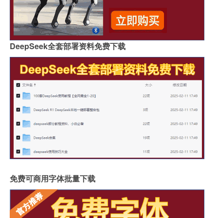
DeepSeek全套部署资料免费下载
免费可商用字体批量下载