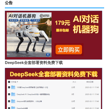
公告
DeepSeek全套部署资料免费下载