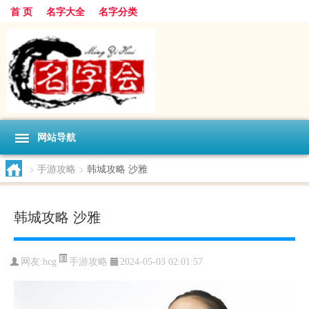
首 页
名字大全
名字分类
网站导航
>
手游攻略
>
韩城攻略 沙雅
韩城攻略 沙雅
手游攻略
网友:
hcg
2024-05-03 02:01:57