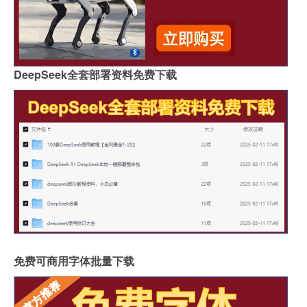
DeepSeek全套部署资料免费下载
免费可商用字体批量下载