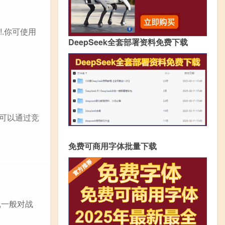
!.你可使用
DeepSeek全套部署资料免费下载
名可以通过竞
免费可商用字体批量下载
,一般对战