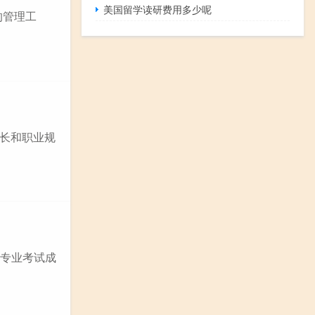
美国留学读研费用多少呢
的管理工
长和职业规
 专业考试成