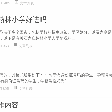
485
文章列表
翰林小学好进吗
取决于多个因素，包括学校的招生政策、学区划分、以及家庭是
，以下是有关石家庄翰林小学入学情况的...
963
文章列表
的，其格式通常如下： 1. 对于有身份证号码的学生，学籍号格式
没有身份证号码的学生，学籍号格式为 `J...
825
文章列表
作内容