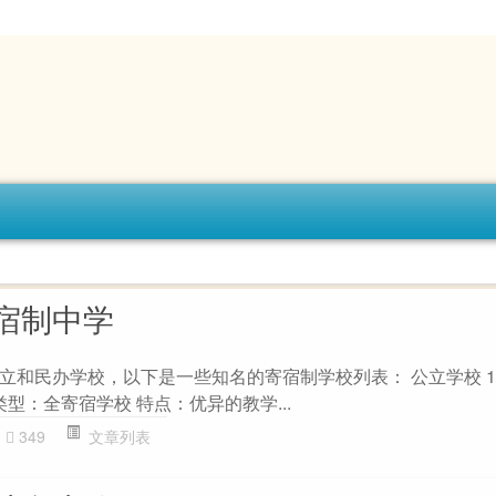
宿制中学
立和民办学校，以下是一些知名的寄宿制学校列表： 公立学校 1.
类型：全寄宿学校 特点：优异的教学...
349
文章列表