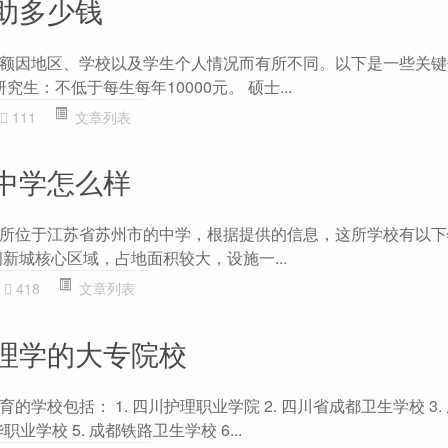
助多少钱
额因地区、学校以及学生个人情况而有所不同。以下是一些关键信
究生：不低于每生每年10000元。 硕士...
111
文章列表
中学怎么样
所位于江苏省苏州市的中学，根据提供的信息，这所学校有以下特
新城核心区域，占地面积较大，设施一...
418
文章列表
理学的大专院校
学校包括： 1. 四川护理职业学院 2. 四川省成都卫生学校 3.
职业学校 5. 成都铁路卫生学校 6...