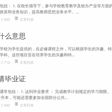
包括： 1. 在校长领导下，参与学校教育教学及校办产业等方面
政策和业务知识，提高教师思想业务水平。...
450
文章列表
什么意思
学校为学生提供的，在必修课程之外，可以根据学生的兴趣、特
学科。这些项目旨在培养学生的兴趣和特...
712
文章列表
请毕业证
常包括： 1. 达到毕业要求 ： 完成教学计划规定的学习期限。
升本，可能还需要参加全国部分公共...
492
文章列表