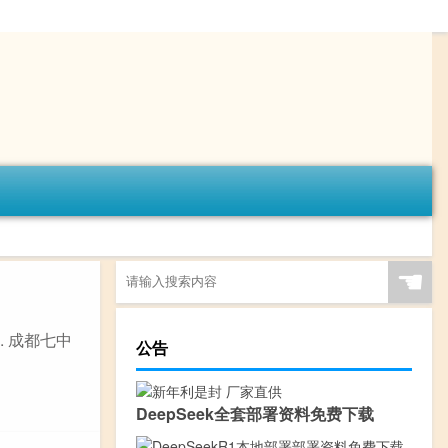
☚
 成都七中
公告
DeepSeek全套部署资料免费下载