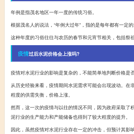
年例是指茂名地区一年一度的传统习俗。
根据茂名人的说法，“年例大过年”，指的是每年都有一定
这种年度的习俗往往与农历的春节和元宵节相关，包括祭
疫情
过后水泥价格会上涨吗?
疫情对水泥行业的影响是复杂的，不能简单地判断价格是
从历史经验来看，疫情期间水泥需求可能会出现波动。在
程度的供需失衡，价格上涨。
然而，这一次的疫情与以往的情况不同，因为政府采取了
泥行业的生产能力和产能储备也得到了较大程度的提升。
因此，虽然疫情对水泥行业存在一定的冲击，但预计其影