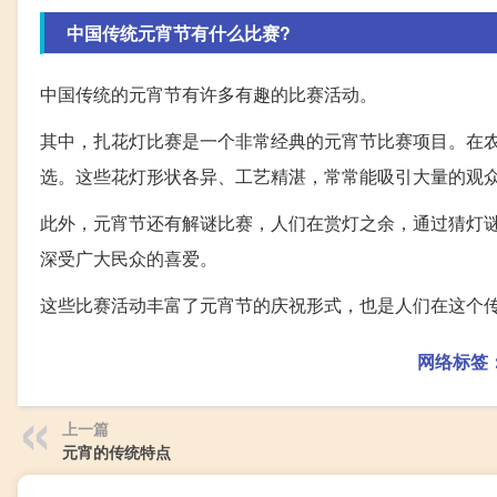
中国传统元宵节有什么比赛?
中国传统的元宵节有许多有趣的比赛活动。
其中，扎花灯比赛是一个非常经典的元宵节比赛项目。在
选。这些花灯形状各异、工艺精湛，常常能吸引大量的观
此外，元宵节还有解谜比赛，人们在赏灯之余，通过猜灯
深受广大民众的喜爱。
这些比赛活动丰富了元宵节的庆祝形式，也是人们在这个
网络标签
上一篇
元宵的传统特点