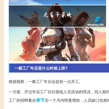
一般工厂年后是什么时候上班?
根据观察，一般工厂年后会提前一点开工。
一方面，开过年后工厂往往面临人员流动的情况，招人相
春节
工厂的招聘量在
后一个月内明显增加，人员缺口也相