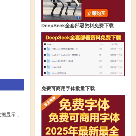
DeepSeek全套部署资料免费下载
免费可商用字体批量下载
数据显示，