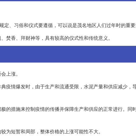
的规定、习俗和仪式要遵循，可以说是茂名地区人们过年时的重要
祖、焚香、拜财神等，具有较高的仪式性和传统意义。
否会上涨。
非典疫情爆发时，由于生产和流通受限，水泥产量和供应减少，
积极的措施来控制疫情的传播并保障生产和供应的正常进行。同
响较为短暂和局部，整体价格的上涨可能性不大。