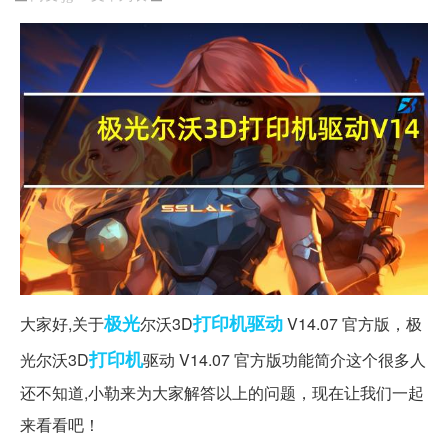
极光
打印机驱动
大家好,关于
尔沃3D
V14.07 官方版，极
打印机
光尔沃3D
驱动 V14.07 官方版功能简介这个很多人
还不知道,小勒来为大家解答以上的问题，现在让我们一起
来看看吧！