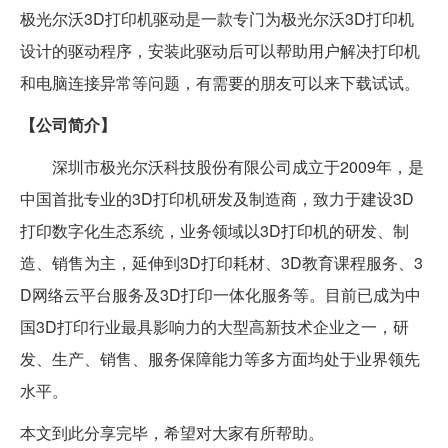
极光尔沃3D打印机驱动是一款专门为极光尔沃3D打印机
设计的驱动程序，安装此驱动后可以帮助用户解决打印机
和电脑连接异常等问题，有需要的朋友可以来下载试试。
【公司简介】
深圳市极光尔沃科技股份有限公司成立于2009年，是
中国首批专业的3D打印机研发及制造商，致力于建设3D
打印数字化生态系统，业务领域以3D打印机的研发、制
造、销售为主，延伸到3D打印耗材、3D教育课程服务、3
D网络云平台服务及3D打印一体化服务等。目前已成为中
国3D打印行业最具影响力的大型高新技术企业之一，研
发、生产、销售、服务保障能力等多方面均处于业界领先
水平。
本文到此分享完毕，希望对大家有所帮助。