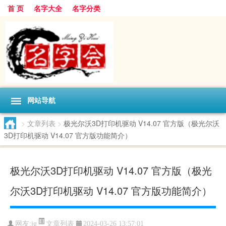
首 页
名字大全
名字分类
网站导航
>
文章列表
>
极光尔沃3D打印机驱动 V14.07 官方版（极光尔沃
3D打印机驱动 V14.07 官方版功能简介）
极光尔沃3D打印机驱动 V14.07 官方版（极光
尔沃3D打印机驱动 V14.07 官方版功能简介）
文章列表
网友:
jg
2024-03-26 13:57:01