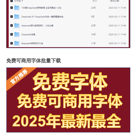
免费可商用字体批量下载