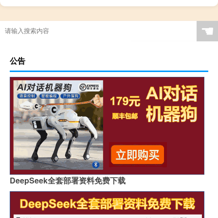
☚
公告
DeepSeek全套部署资料免费下载