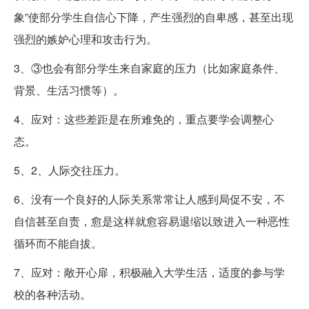
象”使部分学生自信心下降，产生强烈的自卑感，甚至出现
强烈的嫉妒心理和攻击行为。
3、③也会有部分学生来自家庭的压力（比如家庭条件、
背景、生活习惯等）。
4、应对：这些差距是在所难免的，重点要学会调整心
态。
5、2、人际交往压力。
6、没有一个良好的人际关系常常让人感到局促不安，不
自信甚至自责，愈是这样就愈容易退缩以致进入一种恶性
循环而不能自拔。
7、应对：敞开心扉，积极融入大学生活，适度的参与学
校的各种活动。