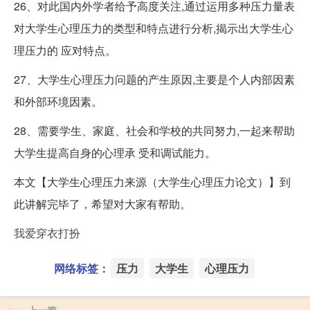
26、对此国内外学者给予高度关注,通过运用多种压力量表
对大学生心理压力的类型和特点进行分析,揭示出大学生心
理压力的 应对特点。
27、大学生心理压力问题的产生原因,主要是个人内部因素
和外部环境因素。
28、需要学生、家庭、社会和学校的共同努力,一起来帮助
大学生提高自身的心理承 受和调试能力。
本文【大学生心理压力来源（大学生心理压力论文）】到
此讲解完毕了，希望对大家有帮助。
我爱穿衣打扮
网络标签：
压力
大学生
心理压力