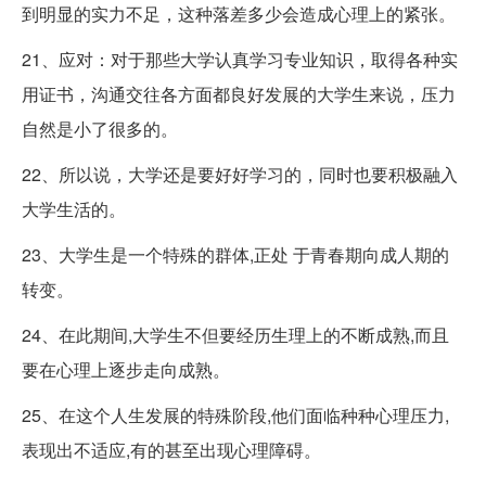
到明显的实力不足，这种落差多少会造成心理上的紧张。
21、应对：对于那些大学认真学习专业知识，取得各种实
用证书，沟通交往各方面都良好发展的大学生来说，压力
自然是小了很多的。
22、所以说，大学还是要好好学习的，同时也要积极融入
大学生活的。
23、大学生是一个特殊的群体,正处 于青春期向成人期的
转变。
24、在此期间,大学生不但要经历生理上的不断成熟,而且
要在心理上逐步走向成熟。
25、在这个人生发展的特殊阶段,他们面临种种心理压力,
表现出不适应,有的甚至出现心理障碍。