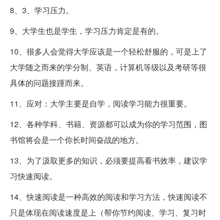
8、3、学习压力。
9、大学生也是学生，学习压力肯定是有的。
10、很多人会觉得大学应该是一个轻松舒服的，可是上了
大学随之而来的学分制、英语，计算机等级以及考研等很
具体的问题接踵而来。
11、应对：大学主要是自学，阅读学习能力很重要。
12、各种学科、书籍、资源都可以成为你的学习范围，图
书馆将会是一个你长时间奋战的地方。
13、为了汲取更多的知识，必须要提高看书效率，建议学
习快速阅读。
14、快速阅读是一种高效的阅读和学习方法，快速阅读不
只是体现在阅读速度是上（帮你节约阅读、学习、复习时