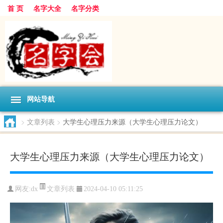
首 页
名字大全
名字分类
网站导航
>
文章列表
>
大学生心理压力来源（大学生心理压力论文）
大学生心理压力来源（大学生心理压力论文）
文章列表
网友:
dx
2024-04-10 05:11:25