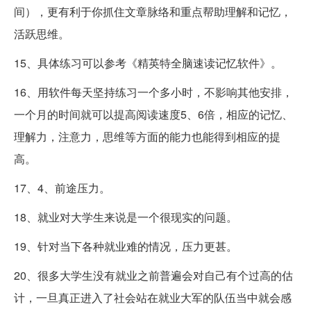
间），更有利于你抓住文章脉络和重点帮助理解和记忆，
活跃思维。
15、具体练习可以参考《精英特全脑速读记忆软件》。
16、用软件每天坚持练习一个多小时，不影响其他安排，
一个月的时间就可以提高阅读速度5、6倍，相应的记忆、
理解力，注意力，思维等方面的能力也能得到相应的提
高。
17、4、前途压力。
18、就业对大学生来说是一个很现实的问题。
19、针对当下各种就业难的情况，压力更甚。
20、很多大学生没有就业之前普遍会对自己有个过高的估
计，一旦真正进入了社会站在就业大军的队伍当中就会感