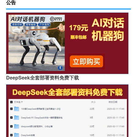
公告
DeepSeek全套部署资料免费下载