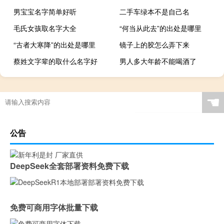
男宝宝名字简单好听
二手车绿本不是自己名
毛氏女孩取名字大全
“何当从此去”的出处是哪里
“古者大寒降”的出处是哪里
镜子上的胶怎么弄下来
蔡姓文字辈的取什么名字好
男人多大年龄不能喝酒了
☚
公告
DeepSeek全套部署资料免费下载
免费可商用字体批量下载