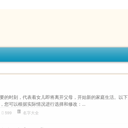
要的时刻，代表着女儿即将离开父母，开始新的家庭生活。以下
，您可以根据实际情况进行选择和修改：...
599
名字大全