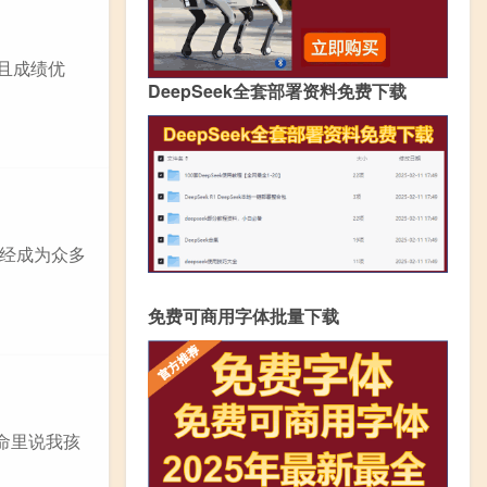
，且成绩优
DeepSeek全套部署资料免费下载
经成为众多
免费可商用字体批量下载
算命里说我孩