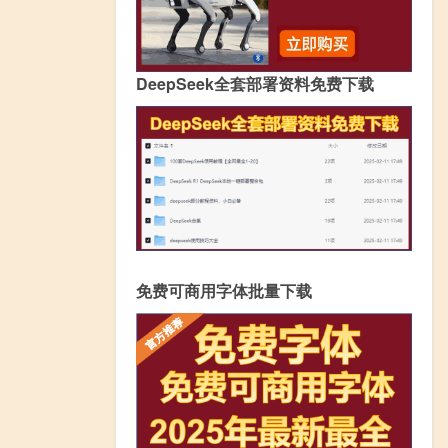
DeepSeek全套部署资料免费下载
免费可商用字体批量下载