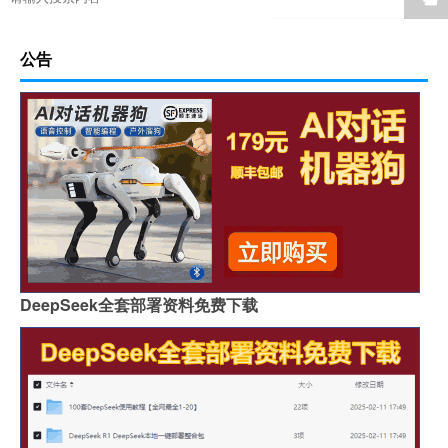
公告
DeepSeek全套部署资料免费下载