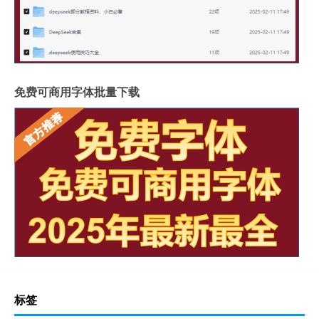
免费可商用字体批量下载
标签