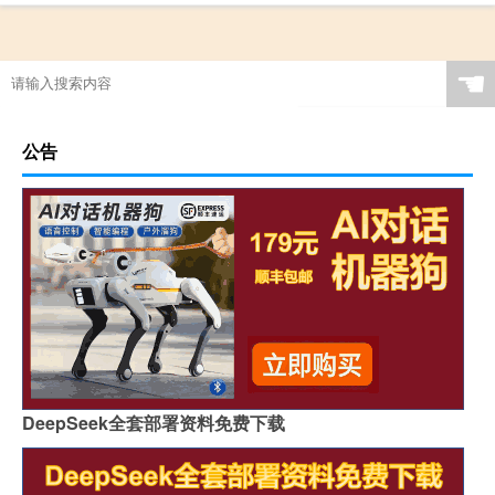
☚
公告
DeepSeek全套部署资料免费下载