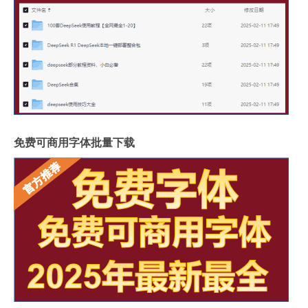
免费可商用字体批量下载