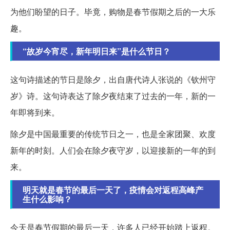
为他们盼望的日子。毕竟，购物是春节假期之后的一大乐
趣。
“故岁今宵尽，新年明日来”是什么节日？
这句诗描述的节日是除夕，出自唐代诗人张说的《钦州守
岁》诗。这句诗表达了除夕夜结束了过去的一年，新的一
年即将到来。
除夕是中国最重要的传统节日之一，也是全家团聚、欢度
新年的时刻。人们会在除夕夜守岁，以迎接新的一年的到
来。
明天就是春节的最后一天了，疫情会对返程高峰产
生什么影响？
今天是春节假期的最后一天，许多人已经开始踏上返程。