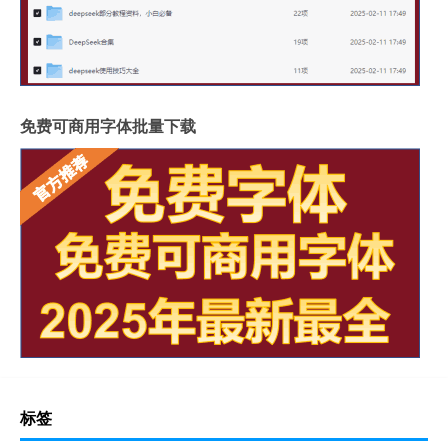
免费可商用字体批量下载
标签