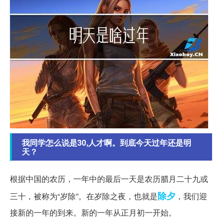
我同学怎么说是30,人才啊。到底今天过年还是明
天？
根据中国的农历，一年中的最后一天是农历腊月二十九或
除夕
三十，被称为“岁除”。在岁除之夜，也就是
，我们迎
接新的一年的到来。新的一年从正月初一开始。