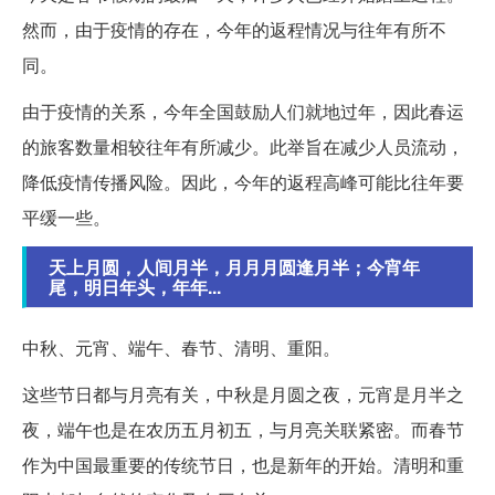
然而，由于疫情的存在，今年的返程情况与往年有所不
同。
由于疫情的关系，今年全国鼓励人们就地过年，因此春运
的旅客数量相较往年有所减少。此举旨在减少人员流动，
降低疫情传播风险。因此，今年的返程高峰可能比往年要
平缓一些。
天上月圆，人间月半，月月月圆逢月半；今宵年
尾，明日年头，年年...
中秋、元宵、端午、春节、清明、重阳。
这些节日都与月亮有关，中秋是月圆之夜，元宵是月半之
夜，端午也是在农历五月初五，与月亮关联紧密。而春节
作为中国最重要的传统节日，也是新年的开始。清明和重