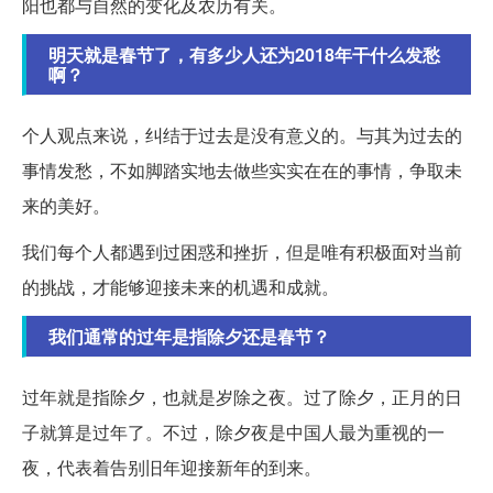
阳也都与自然的变化及农历有关。
明天就是春节了，有多少人还为2018年干什么发愁
啊？
个人观点来说，纠结于过去是没有意义的。与其为过去的
事情发愁，不如脚踏实地去做些实实在在的事情，争取未
来的美好。
我们每个人都遇到过困惑和挫折，但是唯有积极面对当前
的挑战，才能够迎接未来的机遇和成就。
我们通常的过年是指除夕还是春节？
过年就是指除夕，也就是岁除之夜。过了除夕，正月的日
子就算是过年了。不过，除夕夜是中国人最为重视的一
夜，代表着告别旧年迎接新年的到来。