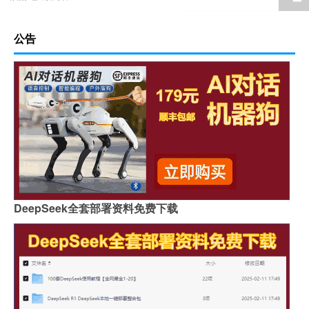
公告
DeepSeek全套部署资料免费下载