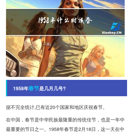
春节
1958年
是几月几号?
据不完全统计,已有近20个国家和地区庆祝春节。
在中国，春节是中华民族最隆重的传统佳节，也是一年中
最重要的节日之一。1958年春节是2月18日，这一天在中