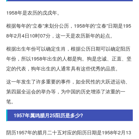
1958年是农历的戊戌年。
根据每年的“立春”来划分公历，1958年的“立春”日期是195
8年2月4日10时07分，这一天是农历新年的起点。
根据出生年份可以确定生肖，根据公历日期可以确定阳历
年份，所以1958年出生的人都是狗。狗是忠诚、正直、坚
定的代表，狗年出生的人通常具有这些优秀的品质。
这一年发生了许多重要的事件，如全民性的大跃进运动、
第四届全运会的举办等，为中国的历史增添了浓重的一
笔。
1957年属鸡腊月25阳历是多少?
阴历1957年的腊月二十五对应的阳历日期是1958年2月13