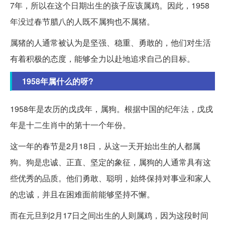
7年，所以在这个日期出生的孩子应该属鸡。因此，1958
年没过春节腊八的人既不属狗也不属猪。
属猪的人通常被认为是坚强、稳重、勇敢的，他们对生活
有着积极的态度，能够全力以赴地追求自己的目标。
1958年属什么的呀?
1958年是农历的戊戌年，属狗。根据中国的纪年法，戊戌
年是十二生肖中的第十一个年份。
这一年的春节是2月18日，从这一天开始出生的人都属
狗。狗是忠诚、正直、坚定的象征，属狗的人通常具有这
些优秀的品质。他们勇敢、聪明，始终保持对事业和家人
的忠诚，并且在困难面前能够坚持不懈。
而在元旦到2月17日之间出生的人则属鸡，因为这段时间