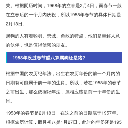
关。根据阴历时间，1958年的立春是2月4日，而春节一般
在立春后的一个月内庆祝，所以1958年春节的具体日期是
2月18日。
属狗的人有着聪明、忠诚、勇敢的特点，他们是善解人意
的伙伴，也是值得信赖的朋友。
1958年没过春节腊八算属狗还是猪?
根据中国的农历纪年法，出生在农历年份的前一个月内的
日期有可能属于前一年的生肖。所以，若在1958年的春节
之前出生，那么依据纪年法，属相应该是前一个年份的生
肖。
1958年的春节是2月18日，在这之前的日期属于1957年。
根据农历计算，腊月初八是1月27日，此时的年份还是195