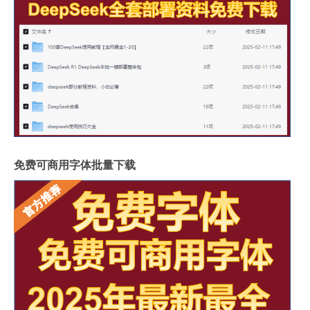
免费可商用字体批量下载