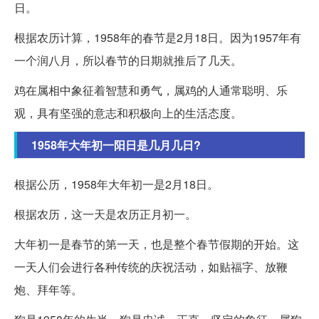
日。
根据农历计算，1958年的春节是2月18日。因为1957年有
一个润八月，所以春节的日期就推后了几天。
鸡在属相中象征着智慧和勇气，属鸡的人通常聪明、乐
观，具有坚强的意志和积极向上的生活态度。
1958年大年初一阳日是几月几日?
根据公历，1958年大年初一是2月18日。
根据农历，这一天是农历正月初一。
大年初一是春节的第一天，也是整个春节假期的开始。这
一天人们会进行各种传统的庆祝活动，如贴福字、放鞭
炮、拜年等。