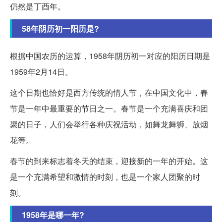
仍然是丁酉年。
58年阴历初一阳历是?
根据中国农历的运算，1958年阴历初一对应的阳历日期是
1959年2月14日。
这个日期也恰好是西方传统的情人节，在中国文化中，春
节是一年中最重要的节日之一。春节是一个充满喜庆和团
聚的日子，人们会举行各种庆祝活动，如舞龙舞狮、放烟
花等。
春节的到来标志着冬天的结束，迎接新的一年的开始。这
是一个充满希望和激情的时刻，也是一个家人团聚的时
刻。
1958年是哪一年?