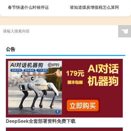
春节快递什么时候停运
谁知道煤炭增值税怎么算阿
☚
公告
DeepSeek全套部署资料免费下载