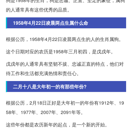
狗是1958年的生肖，狗是忠诚、正直、坚定的象征，属狗
的人通常具有这些优秀的品质。
1958年4月22日凌晨两点生属什么命
根据公历，1958年4月22日凌晨两点生的人的生肖属狗。
这个日期对应的农历是1958年三月初四，是戊戌年。
戊戌年的人通常具有坚韧不拔、忠诚正直的特点，他们对
待工作和生活都充满热情和责任心。
二月十八是大年初一的有那些年份?
根据公历，2月18日正好是大年初一的年份有1912年、19
58年、1977年、2007年、2091年等。
这些年份都是农历新年的起点，是一个新的开始。