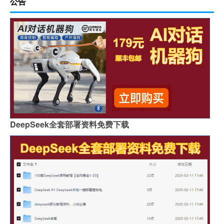
公告
DeepSeek全套部署资料免费下载