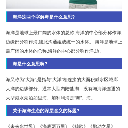
海洋这两个字解释是什么意思?
海洋是地球上最广阔的水体的总称,海洋的中心部分称作洋,
边缘部分称作海,彼此沟通组成统一的水体。 海洋是地球上
最广阔的水体的总称,海洋的中心部分称作洋,边。
海是什么意思啊?
海又称为“大海”,是指与“大洋”相连接的大面积咸水区域,即
大洋的边缘部分。通常大型内陆盐湖、没有与海洋连通的
大型咸水湖泊如里海、加利利海是“海”。海。
关于海洋生态的深层含义的标题?
《未来水世界》《海底两万里》《鲸歌》《胎动之星》