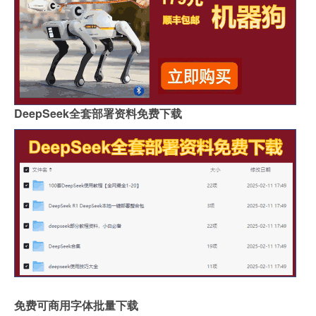
DeepSeek全套部署资料免费下载
免费可商用字体批量下载