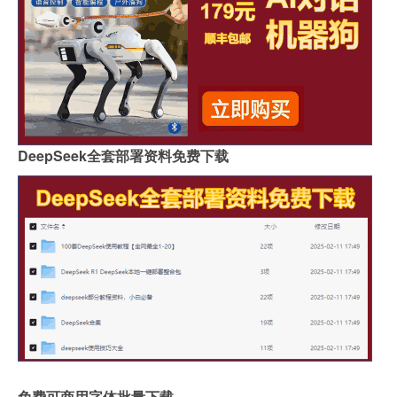
DeepSeek全套部署资料免费下载
免费可商用字体批量下载