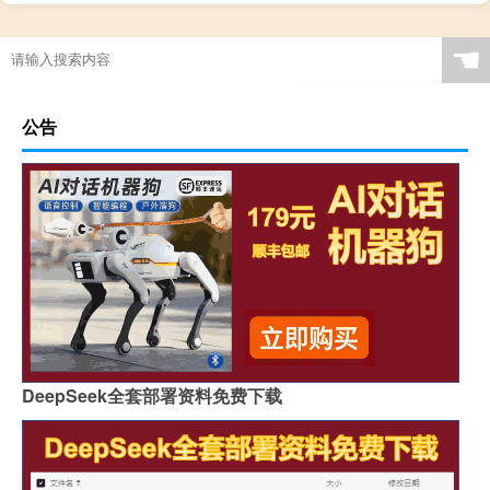
☚
公告
DeepSeek全套部署资料免费下载