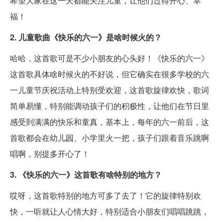
希望大家在这一天都能关注儿童，让他们过得开心、幸
福！
2. 儿童歌曲《快乐的六一》是啥时候火的？
哈哈，这首歌可是不少小朋友的心头好！《快乐的六一》
这首歌具体啥时候火的不好说，但它确实在很多学校的六
一儿童节庆祝活动上特别受欢迎，这首歌旋律欢快，歌词
简单易懂，特别能调动孩子们的积极性，让他们在节日里
感受到满满的快乐和童真，基本上，每年的六一前后，这
首歌都会在幼儿园、小学里火一把，孩子们跟着音乐跳啊
唱啊，别提多开心了！
3. 《快乐的六一》这首歌有啥特别的地方？
哎呀，这首歌特别的地方可多了去了！它的旋律特别欢
快，一听就让人心情大好，特别适合小朋友们唱唱跳跳，