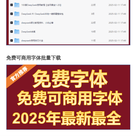
免费可商用字体批量下载