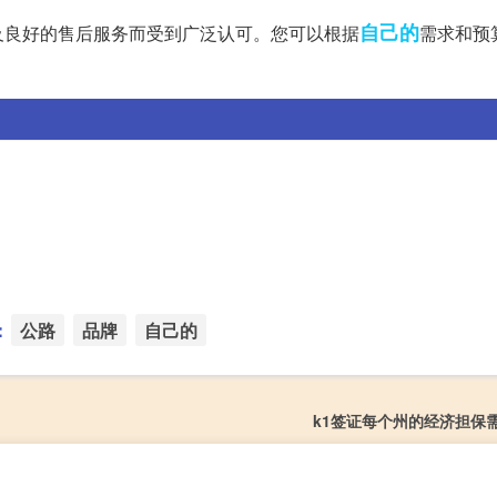
自己的
及良好的售后服务而受到广泛认可。您可以根据
需求和预
：
公路
品牌
自己的
k1签证每个州的经济担保