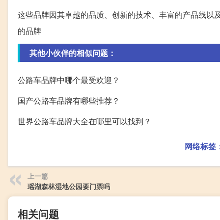
这些品牌因其卓越的品质、创新的技术、丰富的产品线以
的品牌
其他小伙伴的相似问题：
公路车品牌中哪个最受欢迎？
国产公路车品牌有哪些推荐？
世界公路车品牌大全在哪里可以找到？
网络标签
上一篇
瑶湖森林湿地公园要门票吗
相关问题