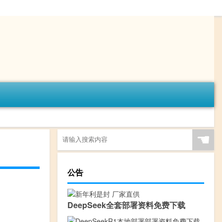
☚
公告
DeepSeek全套部署资料免费下载