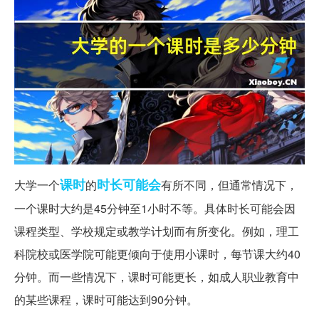
课时
时长
可能会
大学一个
的
有所不同，但通常情况下，
一个课时大约是45分钟至1小时不等。具体时长可能会因
课程类型、学校规定或教学计划而有所变化。例如，理工
科院校或医学院可能更倾向于使用小课时，每节课大约40
分钟。而一些情况下，课时可能更长，如成人职业教育中
的某些课程，课时可能达到90分钟。