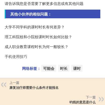
请告诉我您是否需要了解更多信息或有其他问题
其他小伙伴的相似问题：
大学不同学科的课时时长有何差异？
理工科院校和小院校课时时长如何比较？
成人职业教育课程时长为何一般较长？
手机使用技巧
网络标签：
可能会
时长
课时
上一篇
康复治疗师需要什么条件才能报名
下一篇
钓线的意思是什么