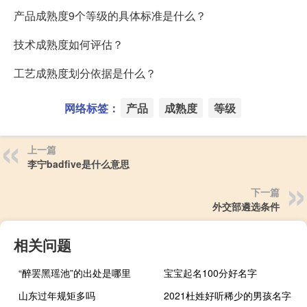
产品成熟度9个等级的具体标准是什么？
技术成熟度如何评估？
工艺成熟度划分依据是什么？
网络标签：
产品
成熟度
等级
上一篇
李宁badfive是什么意思
下一篇
外交部遴选条件
相关问题
“醉罢黑瑶池”的出处是哪里
宝宝起名100分好名字
山东过年规矩多吗
2021杜姓好听稀少的男孩名字