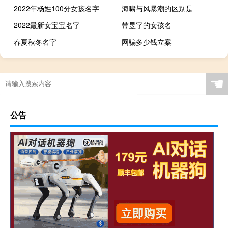
2022年杨姓100分女孩名字
海啸与风暴潮的区别是
2022最新女宝宝名字
带昱字的女孩名
春夏秋冬名字
网骗多少钱立案
☚
公告