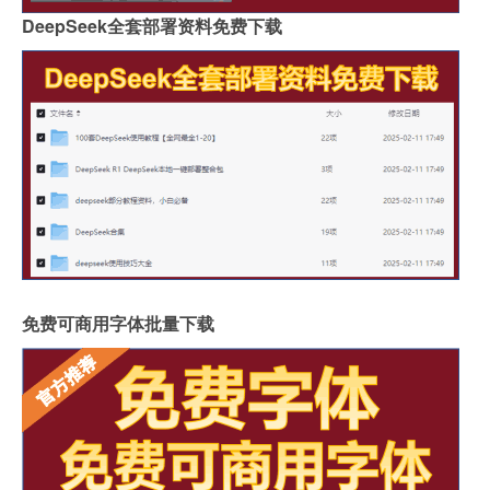
DeepSeek全套部署资料免费下载
免费可商用字体批量下载