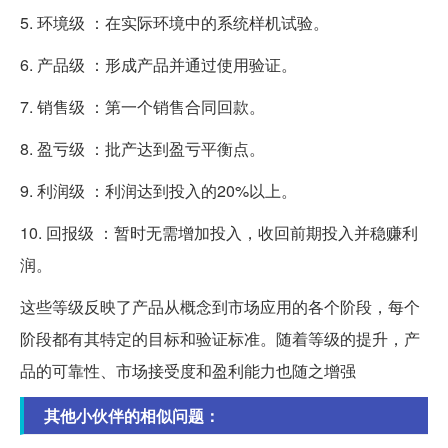
5. 环境级 ：在实际环境中的系统样机试验。
6. 产品级 ：形成产品并通过使用验证。
7. 销售级 ：第一个销售合同回款。
8. 盈亏级 ：批产达到盈亏平衡点。
9. 利润级 ：利润达到投入的20%以上。
10. 回报级 ：暂时无需增加投入，收回前期投入并稳赚利
润。
这些等级反映了产品从概念到市场应用的各个阶段，每个
阶段都有其特定的目标和验证标准。随着等级的提升，产
品的可靠性、市场接受度和盈利能力也随之增强
其他小伙伴的相似问题：