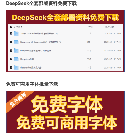
DeepSeek全套部署资料免费下载
免费可商用字体批量下载