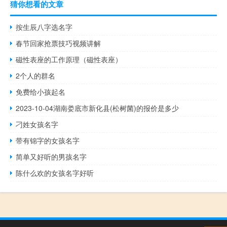
猜你想看的文章
按生辰八字选名字
春节回家抢票技巧视频讲解
磁性表座的工作原理（磁性表座）
2个人的群名
免费给小孩起名
2023-10-04湖南娄底市新化县(松树菌)的报价是多少
刁姓女孩名字
带有锦字的女孩名字
简单又好听的男孩名字
陈什么欢的女孩名字好听