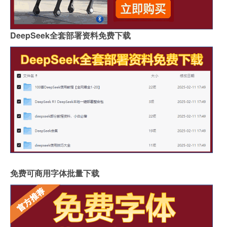
DeepSeek全套部署资料免费下载
免费可商用字体批量下载