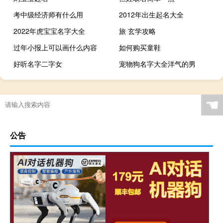
考中级经济师有什么用
2012年出生起名大全
2022年虎宝宝名字大全
旅 玄学攻略
过年小报上可以画什么内容
如何购买童鞋
好听名字二字女
宠物狗名字大全洋气的男
☚
公告